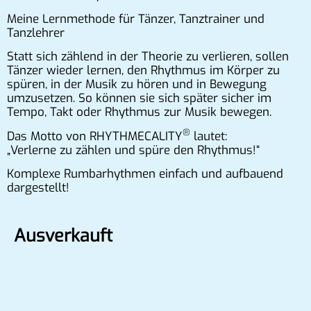
Meine Lernmethode für Tänzer, Tanztrainer und
Tanzlehrer
Statt sich zählend in der Theorie zu verlieren, sollen
Tänzer wieder lernen, den Rhythmus im Körper zu
spüren, in der Musik zu hören und in Bewegung
umzusetzen. So können sie sich später sicher im
Tempo, Takt oder Rhythmus zur Musik bewegen.
®
Das Motto von RHYTHMECALITY
lautet:
„Verlerne zu zählen und spüre den Rhythmus!“
Komplexe Rumbarhythmen einfach und aufbauend
dargestellt!
Ausverkauft