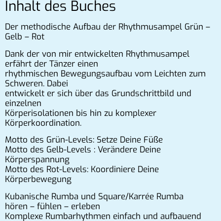
Inhalt des Buches
Der methodische Aufbau der Rhythmusampel Grün –
Gelb – Rot
Dank der von mir entwickelten Rhythmusampel
erfährt der Tänzer einen
rhythmischen Bewegungsaufbau vom Leichten zum
Schweren. Dabei
entwickelt er sich über das Grundschrittbild und
einzelnen
Körperisolationen bis hin zu komplexer
Körperkoordination.
Motto des Grün-Levels: Setze Deine Füße
Motto des Gelb-Levels : Verändere Deine
Körperspannung
Motto des Rot-Levels: Koordiniere Deine
Körperbewegung
Kubanische Rumba und Square/Karrée Rumba
hören – fühlen – erleben
Komplexe Rumbarhythmen einfach und aufbauend