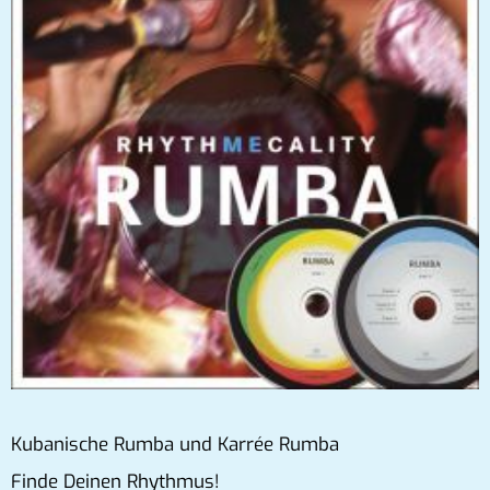
Kubanische Rumba und Karrée Rumba
Finde Deinen Rhythmus!