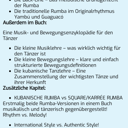
der Rumba
Die traditionelle Rumba im Originalrhythmus
Yambú und Guaguacó
Außerdem im Buch:
Eine Musik- und Bewegungsenzyklopädie für den
Tänzer
Die kleine Musiklehre – was wirklich wichtig für
den Tänzer ist
Die kleine Bewegungslehre – klare und einfach
strukturierte Bewegungsdefinitionen
Die kubanische Tanzlehre – Eine
Zusammenstellung der wichtigsten Tänze und
ihrer Herkunft
Zusätzliche Kapitel:
KUBANISCHE RUMBA vs SQUARE/KARRÉE RUMBA
Erstmalig beide Rumba-Versionen in einem Buch
musikalisch und tänzerisch gegenübergestellt!
Rhythm vs. Melody!
International Style vs. Authentic Style!