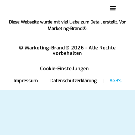
Diese Webseite wurde mit viel Liebe zum Detail erstellt. Von
Marketing-Brand®
.
© Marketing-Brand® 2026 - Alle Rechte
vorbehalten
Cookie-Einstellungen
Impressum
Datenschutzerklärung
AGB’s